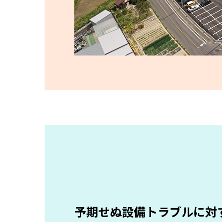
予期せぬ設備トラブルに対