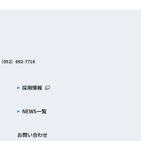
（052）692-7716
採用情報
NEWS一覧
お問い合わせ