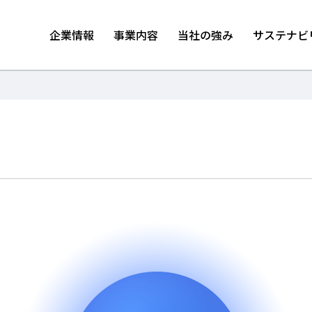
企業情報
事業内容
当社の強み
サステナビ