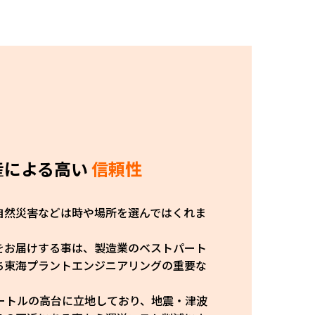
産による高い
信頼性
自然災害などは時や場所を選んではくれま
をお届けする事は、製造業のベストパート
ち東海プラントエンジニアリングの重要な
ートルの高台に立地しており、地震・津波