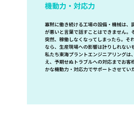
機動力・対応力
寡黙に働き続ける工場の設備・機械は、
が悪いと言葉で話すことはできません。
突然、稼働しなくなってしまったら。そ
なら、生産現場への影響は計りしれない
私たち東海プラントエンジニアリングは
え、予期せぬトラブルへの対応までお客
かな機動力・対応力でサポートさせてい