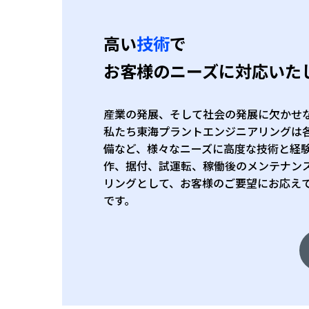
高い
技術
で
お客様のニーズに対応いた
産業の発展、そして社会の発展に欠かせ
私たち東海プラントエンジニアリングは
備など、様々なニーズに高度な技術と経
作、据付、試運転、稼働後のメンテナン
リングとして、お客様のご要望にお応え
です。