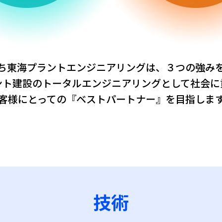
ち東海プラントエンジニアリングは、３つの強み
ント建設のトータルエンジニアリングとして社会に
客様にとっての『ベストパートナー』を目指しま
技術