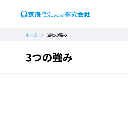
ホーム
当社の強み
3つの強み