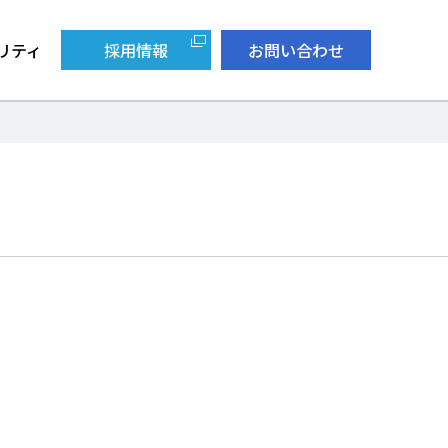
リティ
採用情報
お問い合わせ