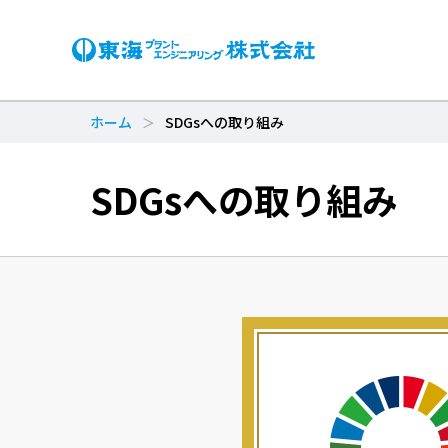
ホーム
SDGsへの取り組み
SDGsへの取り組み