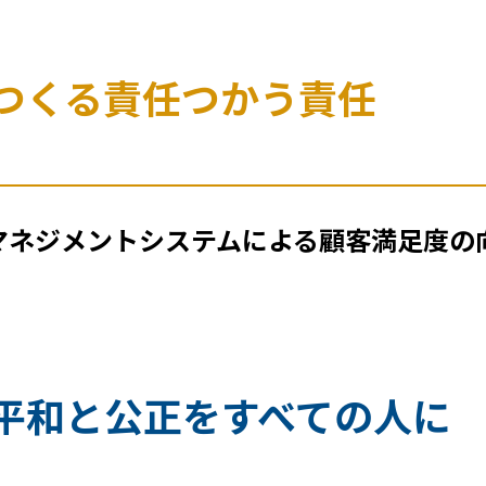
つくる責任つかう責任
 品質マネジメントシステムによる顧客満足度の
平和と公正をすべての人に