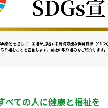
事業活動を通じて、国連が提唱する
持続可能な開発目標（SDG
取り組むことを宣言します。
当社の取り組みをご紹介します。
すべての人に健康と福祉を