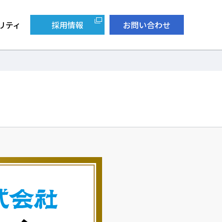
リティ
採用情報
お問い合わせ