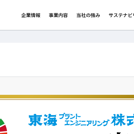
企業情報
事業内容
当社の強み
サステナビ