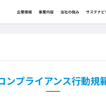
企業情報
事業内容
当社の強み
サステナビ
コンプライアンス行動規