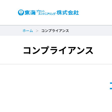
ホーム
コンプライアンス
コンプライアンス