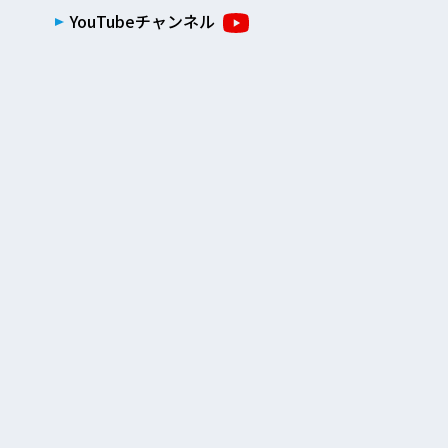
YouTubeチャンネル