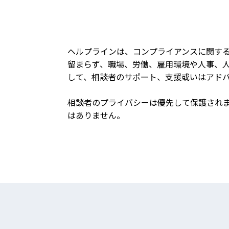
ヘルプラインは、コンプライアンスに関す
留まらず、職場、労働、雇用環境や人事、
して、相談者のサポート、支援或いはアド
相談者のプライバシーは優先して保護され
はありません。