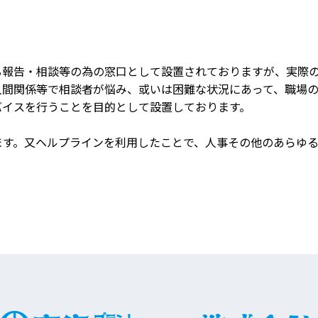
る報告・相談等の為の窓口として設置されておりますが、実際
人間関係等で相談者が悩み、或いは困難な状況にあって、職場
バイスを行うことを目的として設置しております。
ます。又ヘルプラインを利用したことで、人事その他のあらゆ