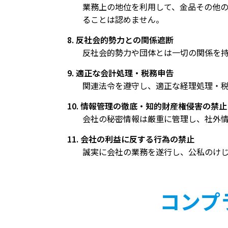
業務上の地位を利用して、金品その他
ることは認めません。
8. 反社会的勢力との関係遮断
反社会的勢力や団体とは一切の関係を
9. 適正な会計処理・税務申告
関連法令を遵守し、適正な経理処理・
10. 情報管理の徹底・知的財産権侵害の禁止
会社の秘密情報は厳重に管理し、社外
11. 会社の利益に反する行為の禁止
誠実に会社の業務を遂行し、公私のけ
コンプ