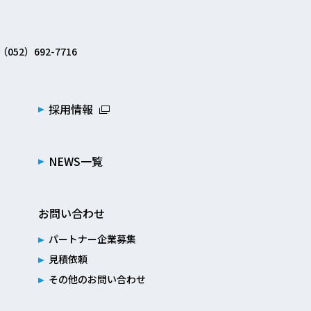
（052）692-7716
採用情報
NEWS一覧
お問い合わせ
パートナー企業募集
見積依頼
その他のお問い合わせ