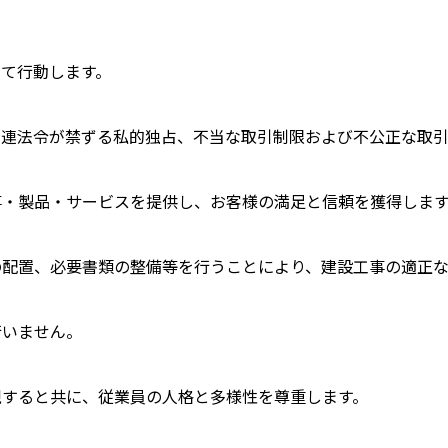
て行動します。
関連法令が禁ずる私的独占、不当な取引制限および不公正な取
事・製品・サービスを提供し、お客様の満足と信頼を獲得しま
の配置、必要書類の整備等を行うことにより、建設工事の適正な
行いません。
現すると共に、従業員の人格と多様性を尊重します。