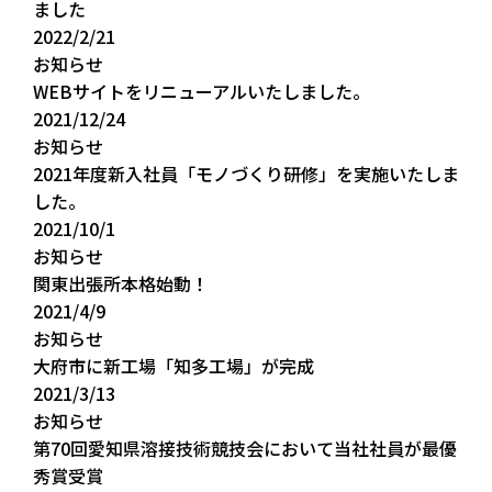
ました
2022/2/21
お知らせ
WEBサイトをリニューアルいたしました。
2021/12/24
お知らせ
2021年度新入社員「モノづくり研修」を実施いたしま
した。
2021/10/1
お知らせ
関東出張所本格始動！
2021/4/9
お知らせ
大府市に新工場「知多工場」が完成
2021/3/13
お知らせ
第70回愛知県溶接技術競技会において当社社員が最優
秀賞受賞