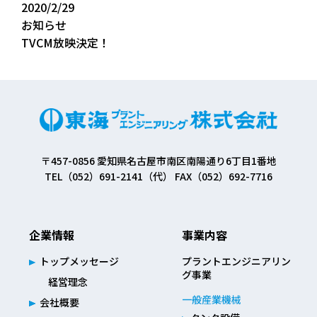
2020/2/29
お知らせ
TVCM放映決定！
〒457-0856 愛知県名古屋市南区南陽通り6丁目1番地
TEL（052）691-2141（代） FAX（052）692-7716
企業情報
事業内容
トップメッセージ
プラントエンジニアリン
グ事業
経営理念
一般産業機械
会社概要