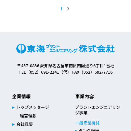
1
2
〒457-0856 愛知県名古屋市南区南陽通り6丁目1番地
TEL（052）691-2141（代） FAX（052）692-7716
企業情報
事業内容
トップメッセージ
プラントエンジニアリン
グ事業
経営理念
一般産業機械
会社概要
タンク設備