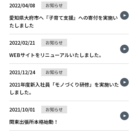
2022/04/08
お知らせ
愛知県大府市へ『子育て支援』への寄付を実施い
たしました
2022/02/21
お知らせ
WEBサイトをリニューアルいたしました。
2021/12/24
お知らせ
2021年度新入社員「モノづくり研修」を実施いた
しました。
2021/10/01
お知らせ
関東出張所本格始動！