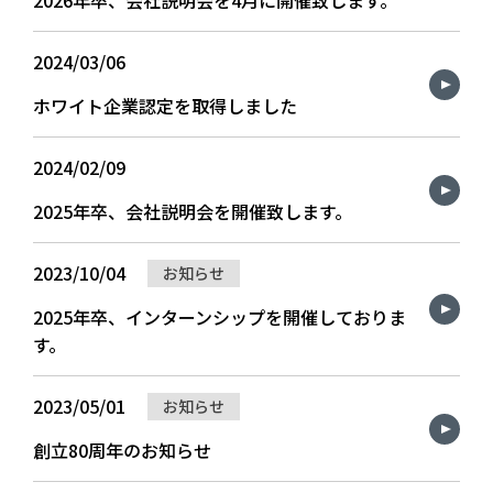
2026年卒、会社説明会を4月に開催致します。
2024/03/06
ホワイト企業認定を取得しました
2024/02/09
2025年卒、会社説明会を開催致します。
2023/10/04
お知らせ
2025年卒、インターンシップを開催しておりま
す。
2023/05/01
お知らせ
創立80周年のお知らせ