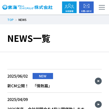
採用情報
お問い合わせ
TOP
NEWS
NEWS一覧
2025/06/02
NEW
新CM公開！ 「情熱篇」
2025/04/09